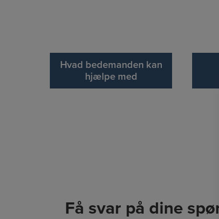
Hvad bedemanden kan
hjælpe med
Få svar på dine sp