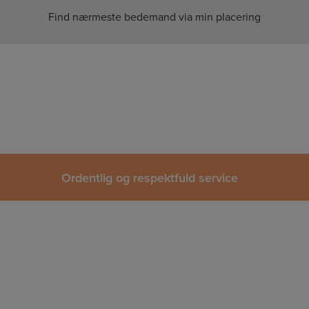
Find nærmeste bedemand via min placering
Ordentlig og respektfuld service