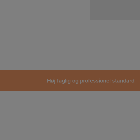
Høj faglig og professionel standard