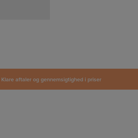
Klare aftaler og gennemsigtighed i priser