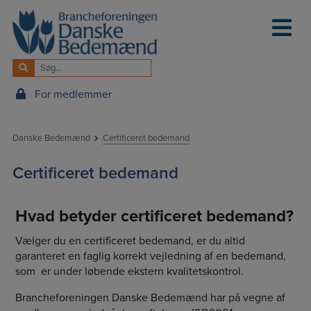
Hop
til
indholdet
For medlemmer
Danske Bedemænd
Certificeret bedemand
Certificeret bedemand
Hvad betyder certificeret bedemand?
Vælger du en certificeret bedemand, er du altid
garanteret en faglig korrekt vejledning af en bedemand,
som er under løbende ekstern kvalitetskontrol.
Brancheforeningen Danske Bedemænd har på vegne af