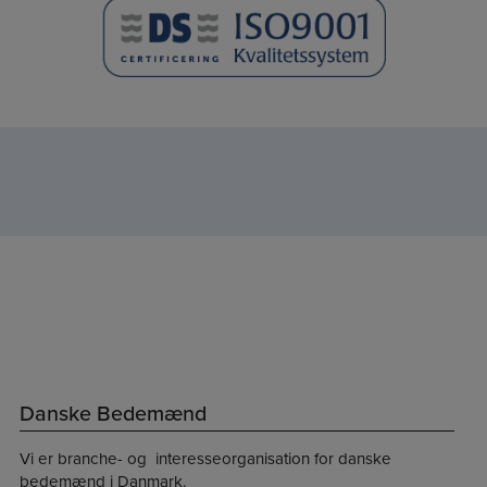
Danske Bedemænd
Vi er branche- og interesseorganisation for danske
bedemænd i Danmark.