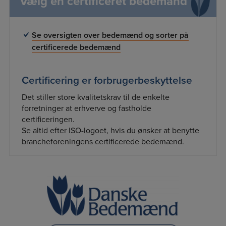
Vælg en certificeret bedemand
Se oversigten over bedemænd og sorter på
certificerede bedemænd
Certificering er forbrugerbeskyttelse
Det stiller store kvalitetskrav til de enkelte
forretninger at erhverve og fastholde
certificeringen.
Se altid efter ISO-logoet, hvis du ønsker at benytte
brancheforeningens certificerede bedemænd.