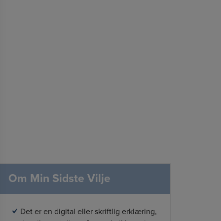
Om Min Sidste Vilje
Det er en digital eller skriftlig erklæring,