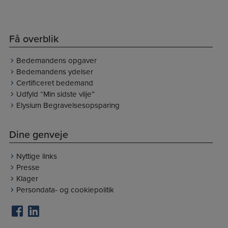
Få overblik
Bedemandens opgaver
Bedemandens ydelser
Certificeret bedemand
Udfyld “Min sidste vilje”
Elysium Begravelsesopsparing
Dine genveje
Nyttige links
Presse
Klager
Persondata- og cookiepolitik