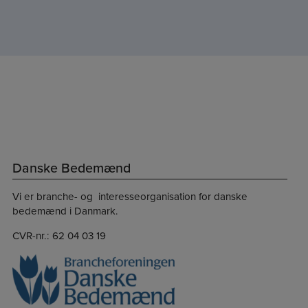
Danske Bedemænd
Vi er branche- og interesseorganisation for danske
bedemænd i Danmark.
CVR-nr.: 62 04 03 19