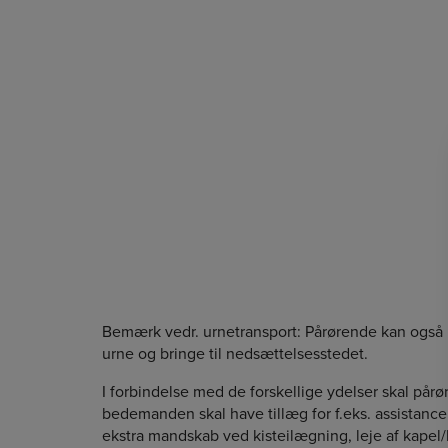
Bemærk vedr. urnetransport: Pårørende kan også 
urne og bringe til nedsættelsesstedet.
I forbindelse med de forskellige ydelser skal 
bedemanden skal have tillæg for f.eks. assistance 
ekstra mandskab ved kisteilægning, leje af kapel/