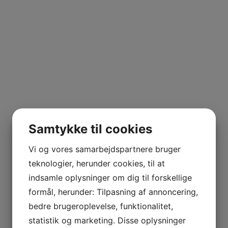
Samtykke til cookies
Vi og vores samarbejdspartnere bruger
teknologier, herunder cookies, til at
indsamle oplysninger om dig til forskellige
formål, herunder: Tilpasning af annoncering,
bedre brugeroplevelse, funktionalitet,
statistik og marketing. Disse oplysninger