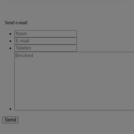
Send e-mail