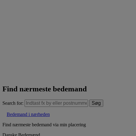
Find nærmeste bedemand
Search for:
Bedemand i nærheden
Find nærmeste bedemand via min placering
Danske Bedemænd