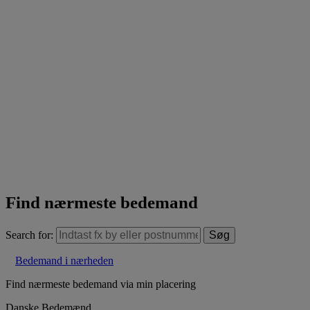
Find nærmeste bedemand
Search for:
Bedemand i nærheden
Find nærmeste bedemand via min placering
Danske Bedemænd