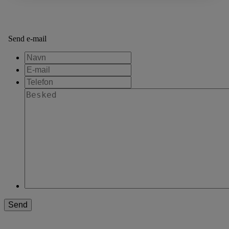
Send e-mail