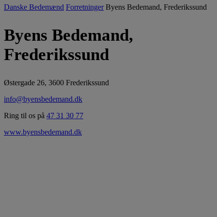
Danske Bedemænd
Forretninger
Byens Bedemand, Frederikssund
Byens Bedemand,
Frederikssund
Østergade 26, 3600 Frederikssund
info@byensbedemand.dk
Ring til os på
47 31 30 77
www.byensbedemand.dk