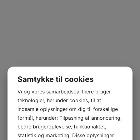
Samtykke til cookies
Vi og vores samarbejdspartnere bruger
teknologier, herunder cookies, til at
indsamle oplysninger om dig til forskellige
formål, herunder: Tilpasning af annoncering,
bedre brugeroplevelse, funktionalitet,
statistik og marketing. Disse oplysninger